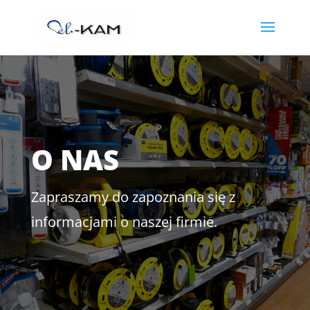
O NAS
Zapraszamy do zapoznania się z
informacjami o naszej firmie.