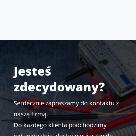
Jesteś
zdecydowany?
Serdecznie zapraszamy do kontaktu z
naszą firmą.
Do każdego klienta podchodzimy
indywidualnie, dostosowując się do