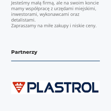
Jesteśmy małą firmą, ale na swoim koncie
mamy współpracę z urzędami miejskimi,
inwestorami, wykonawcami oraz
detalistami.
Zapraszamy na miłe zakupy i niskie ceny.
Partnerzy