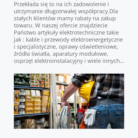
Przekłada się to na ich zadowolenie i
utrzymanie długotrwałej współpracy.Dla
stałych klientów mamy rabaty na zakup
towaru. W naszej ofercie znajdziecie
Państwo artykuły elektrotechniczne takie
jak : kable i przewody elektroenergetyczne
i specjalistyczne, oprawy oświetleniowe,
źródła światła, aparatury modułowe,
osprzęt elektroinstalacyjny i wiele innych…