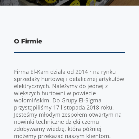
O Firmie
Firma El-Kam działa od 2014 r na rynku
sprzedaży hurtowej i detalicznej artykułów
elektrycznych. Należymy do jednej z
większych hurtowni w powiecie
wołomińskim. Do Grupy El-Sigma
przystąpiliśmy 17 listopada 2018 roku.
Jesteśmy młodym zespołem otwartym na
nowinki techniczne dzięki czemu
zdobywamy wiedzę, którą później
możemy przekazać naszym klientom.